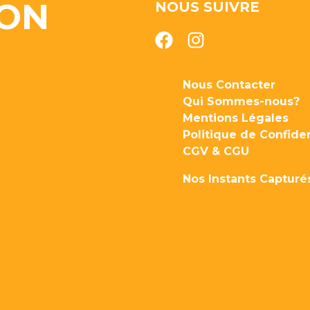
ION
NOUS SUIVRE
Nous Contacter
Qui Sommes-nous?
Mentions Légales
Politique de Confiden
CGV & CGU
Nos Instants Capturé