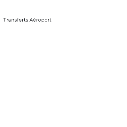
Transferts Aéroport