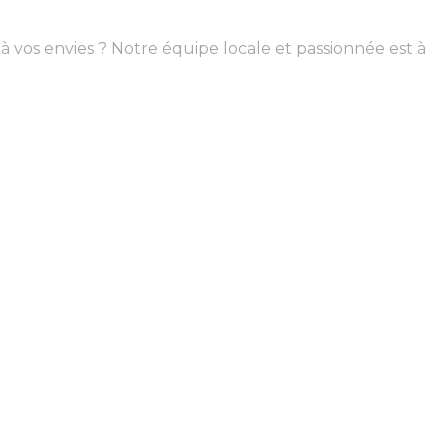
à vos envies ? Notre équipe locale et passionnée est à