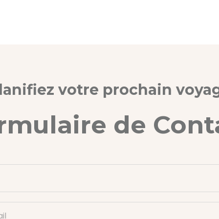
lanifiez votre prochain voya
rmulaire de Cont