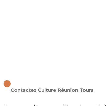
Contactez Culture Réunion Tours